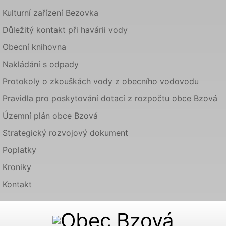
Kulturní zařízení Bezovka
Důležitý kontakt při havárii vody
Obecní knihovna
Nakládání s odpady
Protokoly o zkouškách vody z obecního vodovodu
Pravidla pro poskytování dotací z rozpočtu obce Bzová
Územní plán obce Bzová
Strategický rozvojový dokument
Poplatky
Kroniky
Kontakt