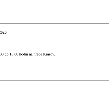
2026
00 do 16:00 hodin na hradě Krašov.