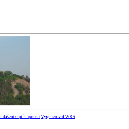
ohlášení o přístupnosti
Vygeneroval WRS