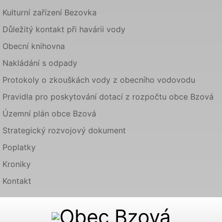
Kulturní zařízení Bezovka
Důležitý kontakt při havárii vody
Obecní knihovna
Nakládání s odpady
Protokoly o zkouškách vody z obecního vodovodu
Pravidla pro poskytování dotací z rozpočtu obce Bzová
Územní plán obce Bzová
Strategický rozvojový dokument
Poplatky
Kroniky
Kontakt