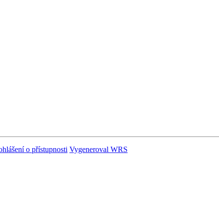
ohlášení o přístupnosti
Vygeneroval WRS