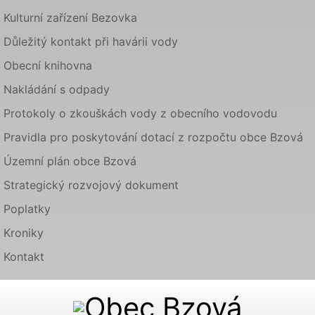
Kulturní zařízení Bezovka
Důležitý kontakt při havárii vody
Obecní knihovna
Nakládání s odpady
Protokoly o zkouškách vody z obecního vodovodu
Pravidla pro poskytování dotací z rozpočtu obce Bzová
Územní plán obce Bzová
Strategický rozvojový dokument
Poplatky
Kroniky
Kontakt