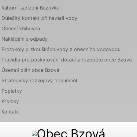
Kulturní zařízení Bezovka
Důležitý kontakt při havárii vody
Obecní knihovna
Nakládání s odpady
Protokoly o zkouškách vody z obecního vodovodu
Pravidla pro poskytování dotací z rozpočtu obce Bzová
Územní plán obce Bzová
Strategický rozvojový dokument
Poplatky
Kroniky
Kontakt