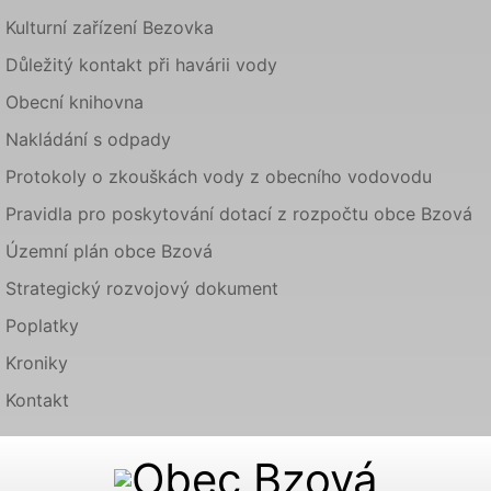
Kulturní zařízení Bezovka
Důležitý kontakt při havárii vody
Obecní knihovna
Nakládání s odpady
Protokoly o zkouškách vody z obecního vodovodu
Pravidla pro poskytování dotací z rozpočtu obce Bzová
Územní plán obce Bzová
Strategický rozvojový dokument
Poplatky
Kroniky
Kontakt