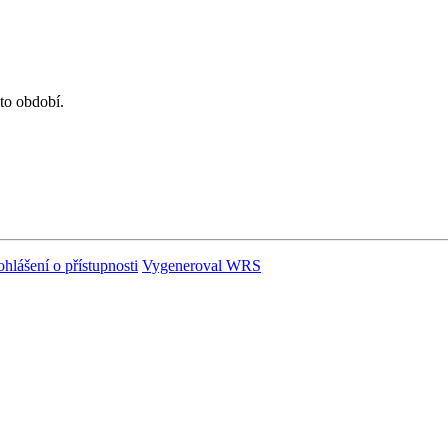
to období.
ohlášení o přístupnosti
Vygeneroval WRS