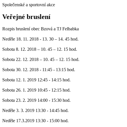
Společenské a sportovní akce
Veřejné bruslení
Rozpis bruslení obec Bzová a TJ Felbabka
Neděle 18. 11. 2018 - 13. 30 – 14. 45 hod.
Sobota 8. 12. 2018 – 10. 45 – 12. 15 hod.
Sobota 22. 12. 2018 – 10. 45 – 12. 15 hod.
Sobota 30. 12. 2018 - 11:45 - 13:15 hod.
Sobota 12. 1. 2019 12:45 - 14:15 hod.
Sobota 26. 1. 2019 10:45 - 12:15 hod.
Sobota 23. 2. 2019 14:00 - 15:30 hod.
Neděle 3. 3. 2019 13:30 - 14:45 hod.
Neděle 17.3.2019 13:30 - 15:00 hod.