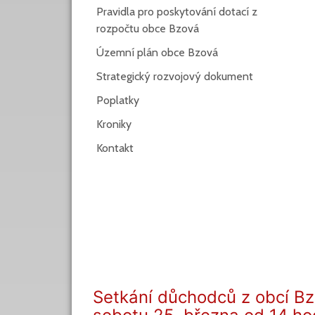
Pravidla pro poskytování dotací z
rozpočtu obce Bzová
Územní plán obce Bzová
Strategický rozvojový dokument
Poplatky
Kroniky
Kontakt
Setkání důchodců z obcí Bz