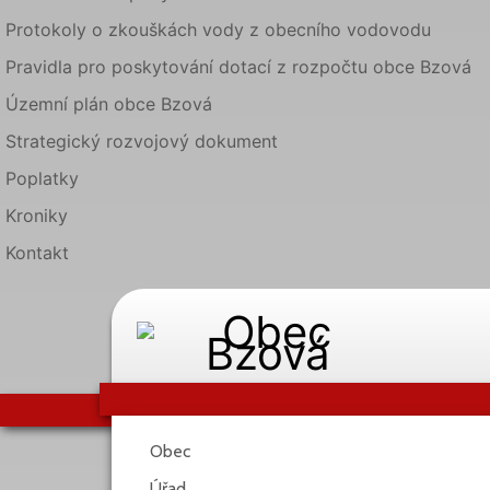
Protokoly o zkouškách vody z obecního vodovodu
Pravidla pro poskytování dotací z rozpočtu obce Bzová
Územní plán obce Bzová
Strategický rozvojový dokument
Poplatky
Kroniky
Kontakt
Obec
Úřad