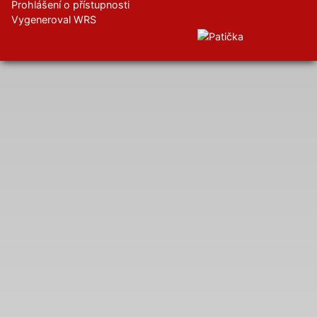
Prohlášení o přístupnosti
Vygeneroval WRS