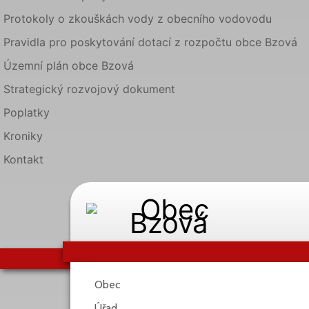
Protokoly o zkouškách vody z obecního vodovodu
Pravidla pro poskytování dotací z rozpočtu obce Bzová
Územní plán obce Bzová
Strategický rozvojový dokument
Poplatky
Kroniky
Kontakt
Obec
Úřad