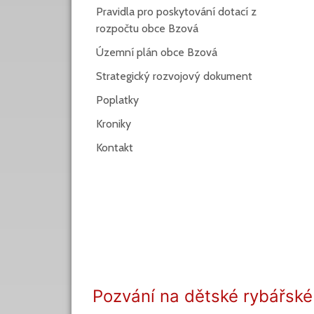
Pravidla pro poskytování dotací z
rozpočtu obce Bzová
Územní plán obce Bzová
Strategický rozvojový dokument
Poplatky
Kroniky
Kontakt
Pozvání na dětské rybářské 