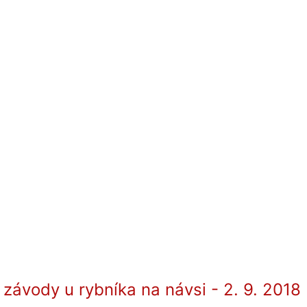
závody u rybníka na návsi - 2. 9. 2018