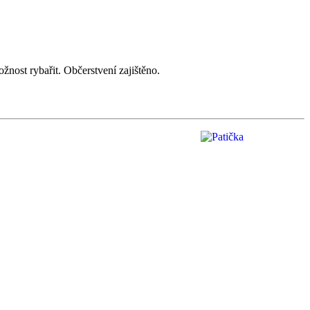
nost rybařit. Občerstvení zajištěno.