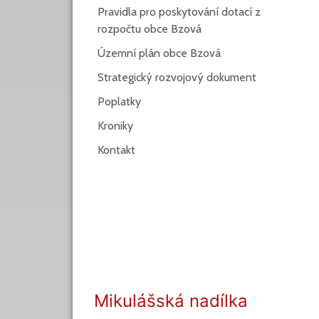
Pravidla pro poskytování dotací z
rozpočtu obce Bzová
Územní plán obce Bzová
Strategický rozvojový dokument
Poplatky
Kroniky
Kontakt
Mikulášská nadílka