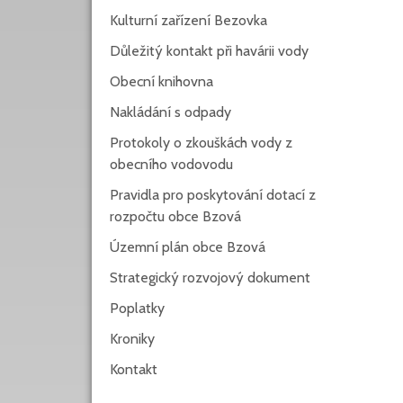
Kulturní zařízení Bezovka
Důležitý kontakt při havárii vody
Obecní knihovna
Nakládání s odpady
Protokoly o zkouškách vody z
obecního vodovodu
Pravidla pro poskytování dotací z
rozpočtu obce Bzová
Územní plán obce Bzová
Strategický rozvojový dokument
Poplatky
Kroniky
Kontakt